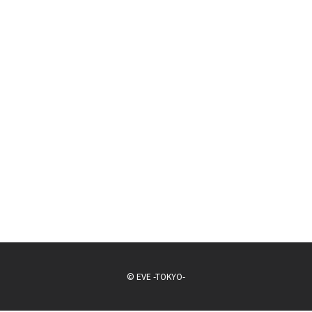
© EVE -TOKYO-