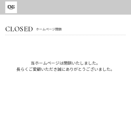
CLOSED
ホームページ閉鎖
当ホームページは閉鎖いたしました。
長らくご愛顧いただき誠にありがとうございました。