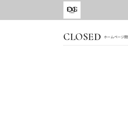
CLOSED
ホームページ閉