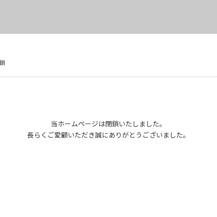
鎖
当ホームページは閉鎖いたしました。
長らくご愛顧いただき誠にありがとうございました。